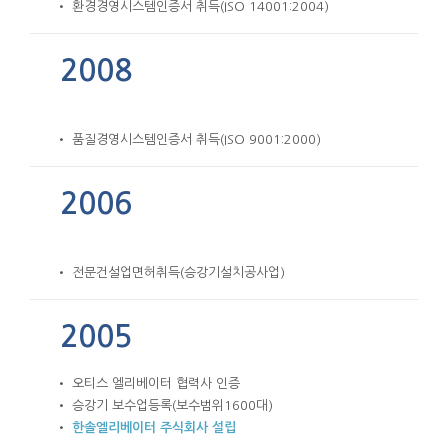
• 환경경영시스템인증서 취득(ISO 14001:2004)
2008
• 품질경영시스템인증서 취득(ISO 9001:2000)
2006
• 전문건설업면허취득(승강기설치공사업)
2005
• 오티스 엘리베이터 협력사 인증
• 승강기 보수업등록(보수범위1600대)
•
한솔엘리베이터 주식회사 설립