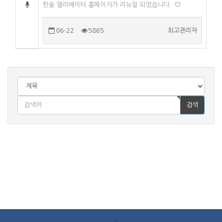
한솔 엘리베이터 홈페이지가 리뉴얼 되었습니다.
06-22
5865
최고관리자
검색