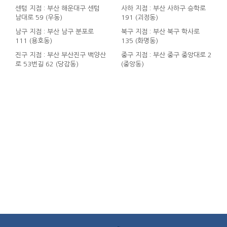
센텀 지점 : 부산 해운대구 센텀
사하 지점 : 부산 사하구 승학로
남대로 59 (우동)
191 (괴정동)
남구 지점 : 부산 남구 분포로
북구 지점 : 부산 북구 학사로
111 (용호동)
135 (화명동)
진구 지점 : 부산 부산진구 백양산
중구 지점 : 부산 중구 중앙대로 2
로 53번길 62 (당감동)
(중앙동)