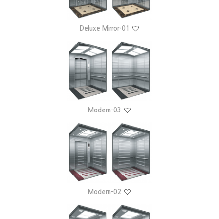
Deluxe Mirror-01
Modern-03
Modern-02