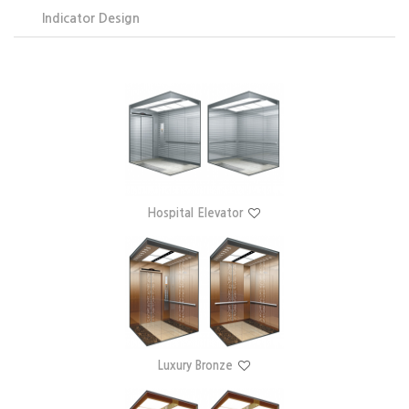
Indicator Design
Hospital Elevator
Luxury Bronze