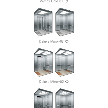
Vernox Gold-01
Deluxe Mirror-03
Deluxe Mirror-02