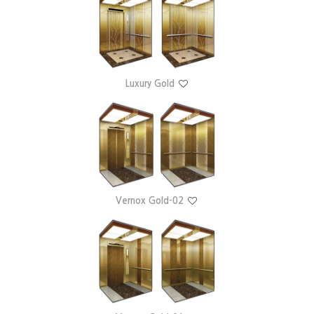
Luxury Gold
Vernox Gold-02