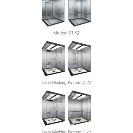
Modern-01
Laser Marking Pattern 2
Laser Marking Pattern 1