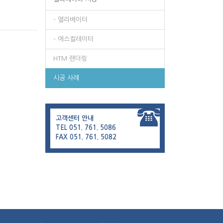
- 엘리베이터
- 에스컬레이터
HTM 렌더링
시공 사례
고객센터 안내
TEL 051. 761. 5086
FAX 051. 761. 5082