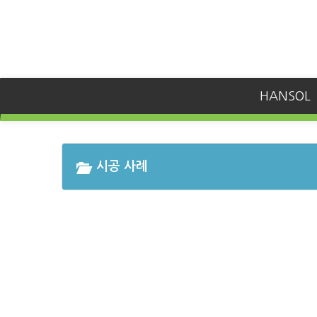
HANSOL
시공 사례