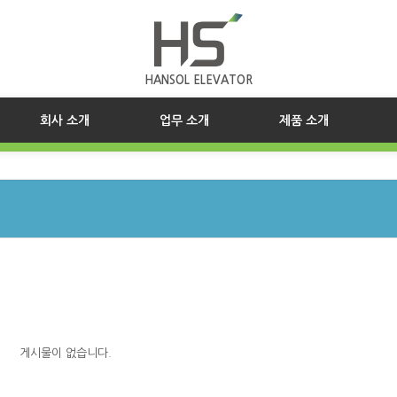
HANSOL ELEVATOR
(current)
회사 소개
업무 소개
제품 소개
게시물이 없습니다.