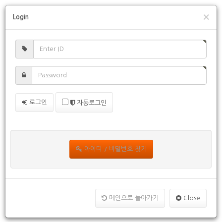
×
Login
로그인
자동로그인
아이디 / 비밀번호 찾기
메인으로 돌아가기
Close